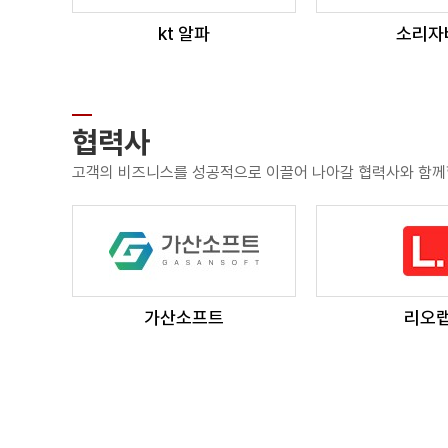
kt 알파
소리자
협력사
고객의 비즈니스를 성공적으로 이끌어 나아갈 협력사와 함께
가산소프트
리오