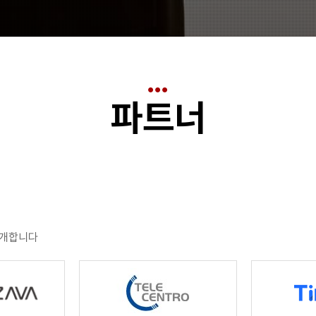
파트너
소개합니다