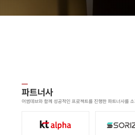
파트너사
어썸데브와 함께 성공적인 프로젝트를 진행한 파트너사를 